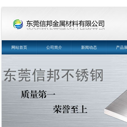
网站首页
公司简介
新闻动态
产品